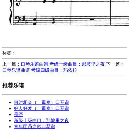
标签：
上一篇：
口琴乐谱曲谱 考级十级曲目：那坡里之夜
下一篇：
口琴乐谱曲谱 考级四级曲目：玛依拉
推荐乐谱
何时相会（二重奏）口琴谱
好人好梦（二重奏）口琴谱
是否
考级十级曲目：那坡里之夜
青年团员之歌口琴谱