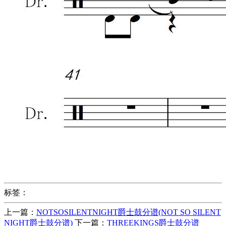
标签：
上一篇：
NOTSOSILENTNIGHT爵士鼓分谱(NOT SO SILENT
NIGHT爵士鼓分谱)
下一篇：
THREEKINGS爵士鼓分谱