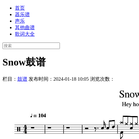
首页
器乐谱
声乐
其他曲谱
歌词大全
Snow鼓谱
栏目：
鼓谱
发布时间：2024-01-18 10:05
浏览次数：