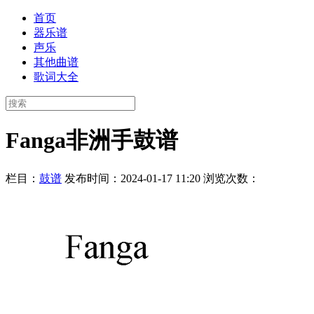
首页
器乐谱
声乐
其他曲谱
歌词大全
Fanga非洲手鼓谱
栏目：
鼓谱
发布时间：2024-01-17 11:20
浏览次数：