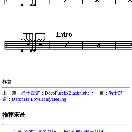
标签：
上一篇：
爵士鼓谱：DeepPurple-Blacknight
下一篇：
爵士鼓
谱：Darkness-Loveisonlyafeeling
推荐乐谱