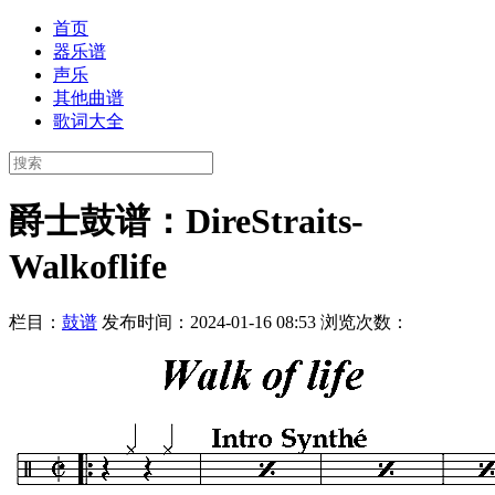
首页
器乐谱
声乐
其他曲谱
歌词大全
爵士鼓谱：DireStraits-
Walkoflife
栏目：
鼓谱
发布时间：2024-01-16 08:53
浏览次数：