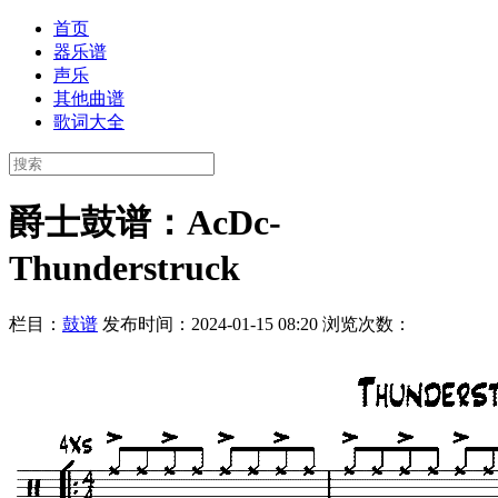
首页
器乐谱
声乐
其他曲谱
歌词大全
爵士鼓谱：AcDc-
Thunderstruck
栏目：
鼓谱
发布时间：2024-01-15 08:20
浏览次数：