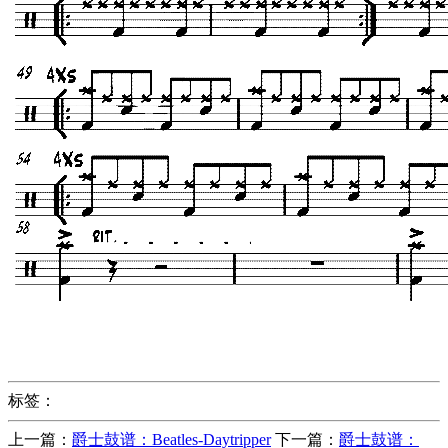
标签：
上一篇：
爵士鼓谱：Beatles-Daytripper
下一篇：
爵士鼓谱：