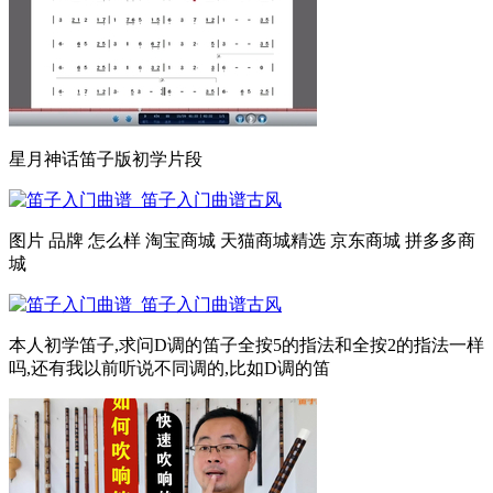
星月神话笛子版初学片段
图片 品牌 怎么样 淘宝商城 天猫商城精选 京东商城 拼多多商
城
本人初学笛子,求问D调的笛子全按5的指法和全按2的指法一样
吗,还有我以前听说不同调的,比如D调的笛