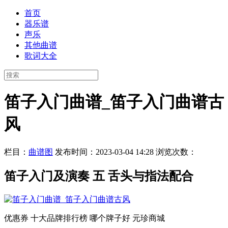
首页
器乐谱
声乐
其他曲谱
歌词大全
笛子入门曲谱_笛子入门曲谱古
风
栏目：
曲谱图
发布时间：2023-03-04 14:28
浏览次数：
笛子入门及演奏 五 舌头与指法配合
优惠券 十大品牌排行榜 哪个牌子好 元珍商城