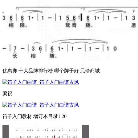
优惠券 十大品牌排行榜 哪个牌子好 元珍商城
梁祝
笛子入门教材 增订本目录1 20