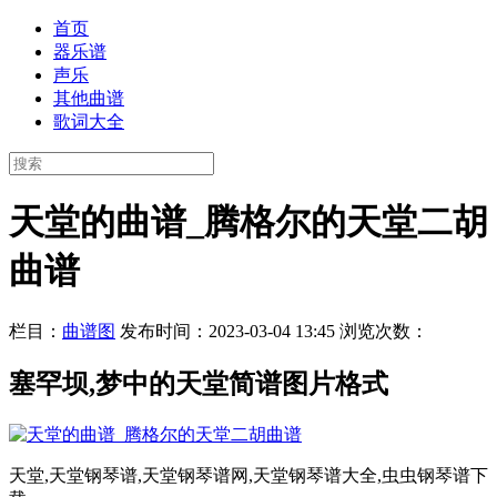
首页
器乐谱
声乐
其他曲谱
歌词大全
天堂的曲谱_腾格尔的天堂二胡
曲谱
栏目：
曲谱图
发布时间：2023-03-04 13:45
浏览次数：
塞罕坝,梦中的天堂简谱图片格式
天堂,天堂钢琴谱,天堂钢琴谱网,天堂钢琴谱大全,虫虫钢琴谱下