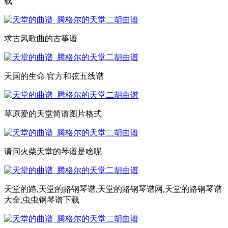
载
求古风歌曲的古筝谱
天国的生命 官方和弦五线谱
草原爱的天堂简谱图片格式
请问火柴天堂的琴谱是啥呢
天堂的路,天堂的路钢琴谱,天堂的路钢琴谱网,天堂的路钢琴谱
大全,虫虫钢琴谱下载