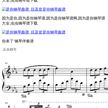
大全,虫虫钢琴谱下载
因为是你,因为是你钢琴谱,因为是你钢琴谱网,因为是你钢琴谱
大全,虫虫钢琴谱下载
你来了 钢琴伴奏谱