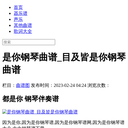
首页
器乐谱
声乐
其他曲谱
歌词大全
是你钢琴曲谱_目及皆是你钢琴
曲谱
栏目：
曲谱图
发布时间：2023-02-24 04:24
浏览次数：
都是你 钢琴伴奏谱
因为是你,因为是你钢琴谱,因为是你钢琴谱网,因为是你钢琴谱