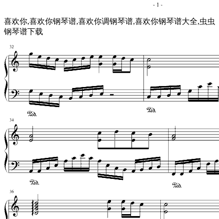
喜欢你,喜欢你钢琴谱,喜欢你调钢琴谱,喜欢你钢琴谱大全,虫虫
钢琴谱下载