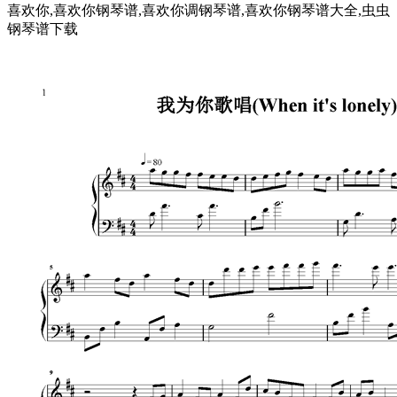
喜欢你,喜欢你钢琴谱,喜欢你调钢琴谱,喜欢你钢琴谱大全,虫虫
钢琴谱下载