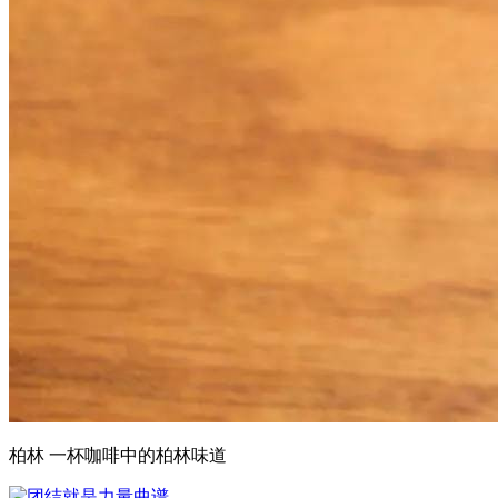
柏林 一杯咖啡中的柏林味道