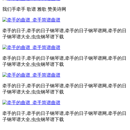
我们手牵手 歌谱 雅歌 赞美诗网
牵手的日子,牵手的日子钢琴谱,牵手的日子钢琴谱网,牵手的日
子钢琴谱大全,虫虫钢琴谱下载
牵手的日子,牵手的日子钢琴谱,牵手的日子钢琴谱网,牵手的日
子钢琴谱大全,虫虫钢琴谱下载
牵手的日子,牵手的日子钢琴谱,牵手的日子钢琴谱网,牵手的日
子钢琴谱大全,虫虫钢琴谱下载
牵手的日子,牵手的日子钢琴谱,牵手的日子钢琴谱网,牵手的日
子钢琴谱大全,虫虫钢琴谱下载