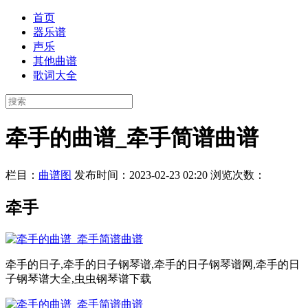
首页
器乐谱
声乐
其他曲谱
歌词大全
牵手的曲谱_牵手简谱曲谱
栏目：
曲谱图
发布时间：2023-02-23 02:20
浏览次数：
牵手
牵手的日子,牵手的日子钢琴谱,牵手的日子钢琴谱网,牵手的日
子钢琴谱大全,虫虫钢琴谱下载