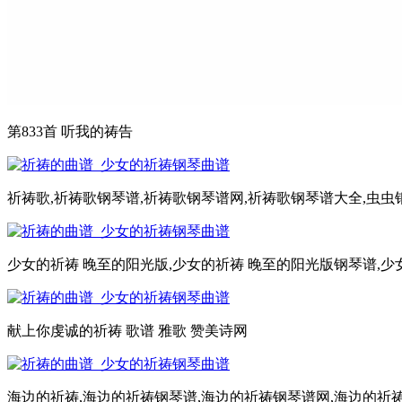
第833首 听我的祷告
祈祷歌,祈祷歌钢琴谱,祈祷歌钢琴谱网,祈祷歌钢琴谱大全,虫虫
少女的祈祷 晚至的阳光版,少女的祈祷 晚至的阳光版钢琴谱,少
献上你虔诚的祈祷 歌谱 雅歌 赞美诗网
海边的祈祷,海边的祈祷钢琴谱,海边的祈祷钢琴谱网,海边的祈