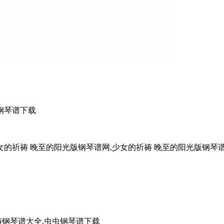
钢琴谱下载
女的祈祷 晚至的阳光版钢琴谱网,少女的祈祷 晚至的阳光版钢琴
祷钢琴谱大全,虫虫钢琴谱下载