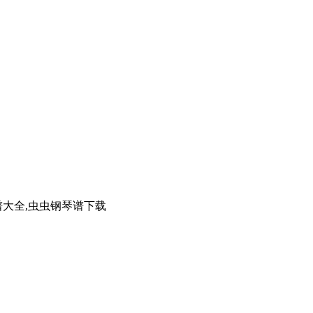
谱大全,虫虫钢琴谱下载