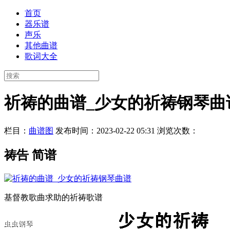
首页
器乐谱
声乐
其他曲谱
歌词大全
祈祷的曲谱_少女的祈祷钢琴曲
栏目：
曲谱图
发布时间：2023-02-22 05:31
浏览次数：
祷告 简谱
基督教歌曲求助的祈祷歌谱