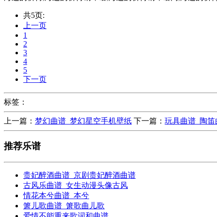
共5页:
上一页
1
2
3
4
5
下一页
标签：
上一篇：
梦幻曲谱_梦幻星空手机壁纸
下一篇：
玩具曲谱_陶笛
推荐乐谱
贵妃醉酒曲谱_京剧贵妃醉酒曲谱
古风乐曲谱_女生动漫头像古风
情花本兮曲谱_本兮
箫儿歌曲谱_箫歌曲儿歌
爱情不能重来歌词和曲谱