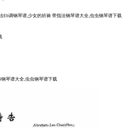
指法Eb调钢琴谱,少女的祈祷 带指法钢琴谱大全,虫虫钢琴谱下载
载
祷钢琴谱大全,虫虫钢琴谱下载