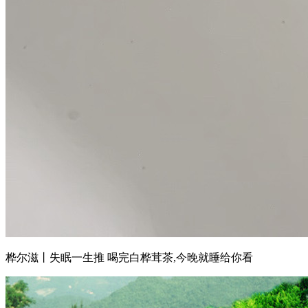
桦尔滋丨失眠一生推 喝完白桦茸茶,今晚就睡给你看