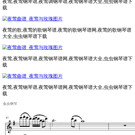
夜莺,夜莺钢琴谱,夜莺调钢琴谱,夜莺钢琴谱大全,虫虫钢琴谱下
载
夜莺的歌,夜莺的歌钢琴谱,夜莺的歌钢琴谱网,夜莺的歌钢琴谱
大全,虫虫钢琴谱下载
夜莺,夜莺钢琴谱,夜莺钢琴谱网,夜莺钢琴谱大全,虫虫钢琴谱下
载
夜莺,夜莺钢琴谱,夜莺钢琴谱网,夜莺钢琴谱大全,虫虫钢琴谱下
载