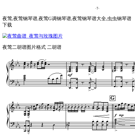
夜莺,夜莺钢琴谱,夜莺G调钢琴谱,夜莺钢琴谱大全,虫虫钢琴谱
下载
夜莺二胡谱图片格式 二胡谱