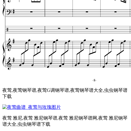
夜莺,夜莺钢琴谱,夜莺G调钢琴谱,夜莺钢琴谱大全,虫虫钢琴谱
下载
夜莺 雅尼,夜莺 雅尼钢琴谱,夜莺 雅尼钢琴谱网,夜莺 雅尼钢琴
谱大全,虫虫钢琴谱下载