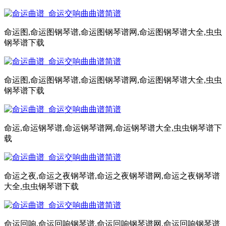
命运图,命运图钢琴谱,命运图钢琴谱网,命运图钢琴谱大全,虫虫
钢琴谱下载
命运图,命运图钢琴谱,命运图钢琴谱网,命运图钢琴谱大全,虫虫
钢琴谱下载
命运,命运钢琴谱,命运钢琴谱网,命运钢琴谱大全,虫虫钢琴谱下
载
命运之夜,命运之夜钢琴谱,命运之夜钢琴谱网,命运之夜钢琴谱
大全,虫虫钢琴谱下载
命运回响,命运回响钢琴谱,命运回响钢琴谱网,命运回响钢琴谱