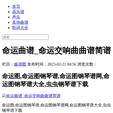
首页
器乐谱
声乐
其他曲谱
歌词大全
命运曲谱_命运交响曲曲谱简谱
栏目：
曲谱图
发布时间：2023-02-21 04:56
浏览次数：
命运图,命运图钢琴谱,命运图钢琴谱网,命
运图钢琴谱大全,虫虫钢琴谱下载
命运图,命运图钢琴谱,命运图钢琴谱网,命运图钢琴谱大全,虫虫
钢琴谱下载