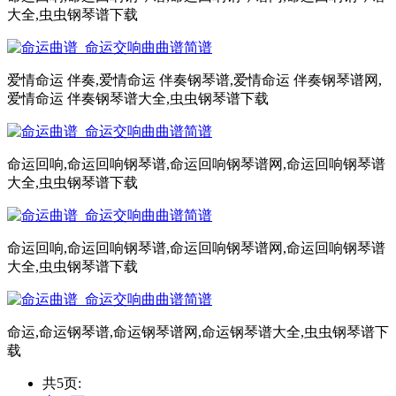
大全,虫虫钢琴谱下载
爱情命运 伴奏,爱情命运 伴奏钢琴谱,爱情命运 伴奏钢琴谱网,
爱情命运 伴奏钢琴谱大全,虫虫钢琴谱下载
命运回响,命运回响钢琴谱,命运回响钢琴谱网,命运回响钢琴谱
大全,虫虫钢琴谱下载
命运回响,命运回响钢琴谱,命运回响钢琴谱网,命运回响钢琴谱
大全,虫虫钢琴谱下载
命运,命运钢琴谱,命运钢琴谱网,命运钢琴谱大全,虫虫钢琴谱下
载
共5页: