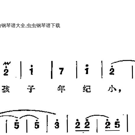
曲钢琴谱大全,虫虫钢琴谱下载