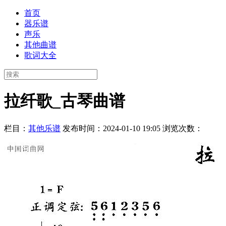
首页
器乐谱
声乐
其他曲谱
歌词大全
拉纤歌_古琴曲谱
栏目：
其他乐谱
发布时间：2024-01-10 19:05
浏览次数：