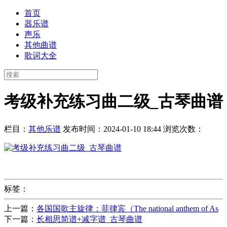
首页
器乐谱
声乐
其他曲谱
歌词大全
考级补充练习曲二级_古琴曲谱
栏目：
其他乐谱
发布时间：2024-01-10 18:44
浏览次数：
标签：
上一篇：
各国国歌主旋律：菲律宾（The national anthem of As
下一篇：
长相思简谱+减字谱_古琴曲谱