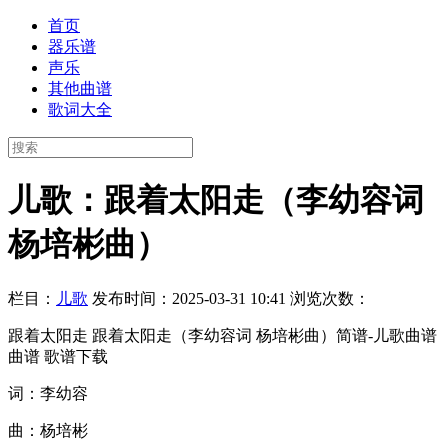
首页
器乐谱
声乐
其他曲谱
歌词大全
儿歌：跟着太阳走（李幼容词
杨培彬曲）
栏目：
儿歌
发布时间：2025-03-31 10:41
浏览次数：
跟着太阳走 跟着太阳走（李幼容词 杨培彬曲）简谱-儿歌曲谱
曲谱 歌谱下载
词：李幼容
曲：杨培彬