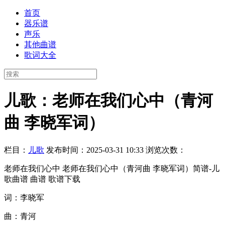
首页
器乐谱
声乐
其他曲谱
歌词大全
儿歌：老师在我们心中（青河
曲 李晓军词）
栏目：
儿歌
发布时间：2025-03-31 10:33
浏览次数：
老师在我们心中 老师在我们心中（青河曲 李晓军词）简谱-儿
歌曲谱 曲谱 歌谱下载
词：李晓军
曲：青河