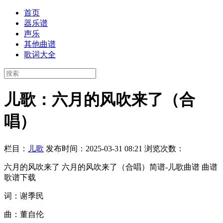
首页
器乐谱
声乐
其他曲谱
歌词大全
儿歌：六月的风吹来了（合
唱）
栏目：
儿歌
发布时间：2025-03-31 08:21
浏览次数：
六月的风吹来了 六月的风吹来了（合唱）简谱-儿歌曲谱 曲谱
歌谱下载
词：谢季民
曲：董自伦