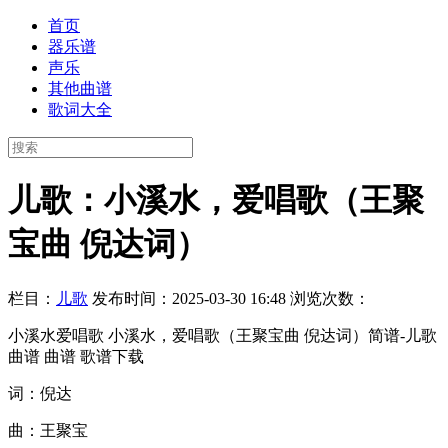
首页
器乐谱
声乐
其他曲谱
歌词大全
儿歌：小溪水，爱唱歌（王聚
宝曲 倪达词）
栏目：
儿歌
发布时间：2025-03-30 16:48
浏览次数：
小溪水爱唱歌 小溪水，爱唱歌（王聚宝曲 倪达词）简谱-儿歌
曲谱 曲谱 歌谱下载
词：倪达
曲：王聚宝