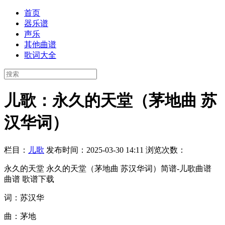
首页
器乐谱
声乐
其他曲谱
歌词大全
儿歌：永久的天堂（茅地曲 苏
汉华词）
栏目：
儿歌
发布时间：2025-03-30 14:11
浏览次数：
永久的天堂 永久的天堂（茅地曲 苏汉华词）简谱-儿歌曲谱
曲谱 歌谱下载
词：苏汉华
曲：茅地