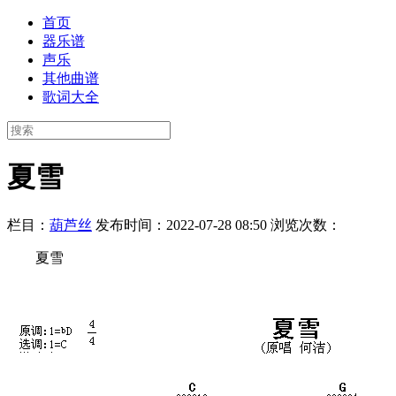
首页
器乐谱
声乐
其他曲谱
歌词大全
夏雪
栏目：
葫芦丝
发布时间：2022-07-28 08:50
浏览次数：
夏雪