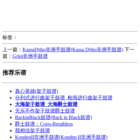
标签：
上一篇：
KassaDjibo非洲手鼓谱(Kassa Djibo非洲手鼓谱)
下一
篇：
Griot非洲手鼓谱
推荐乐谱
真心英雄(架子鼓谱)
分列式进行曲架子鼓谱_检阅进行曲架子鼓谱
大海架子鼓谱_大海爵士鼓谱
无乐不作架子鼓谱爵士鼓谱
BackinBlack鼓谱(Back in Black鼓谱)
爵士鼓谱：Corrs-Breathless
我相信架子鼓谱
KondenII非洲手鼓谱(Konden II非洲手鼓谱)