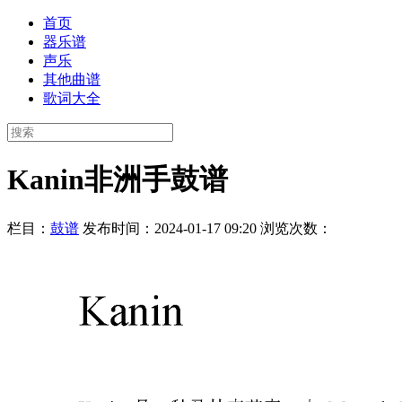
首页
器乐谱
声乐
其他曲谱
歌词大全
Kanin非洲手鼓谱
栏目：
鼓谱
发布时间：2024-01-17 09:20
浏览次数：