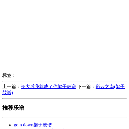
标签：
上一篇：
长大后我就成了你架子鼓谱
下一篇：
彩云之南(架子
鼓谱)
推荐乐谱
goin down架子鼓谱