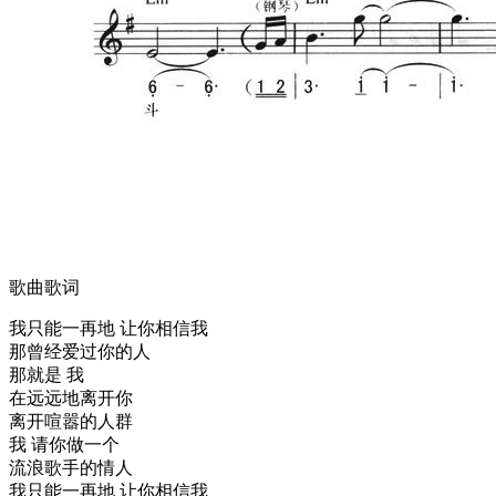
歌曲歌词
我只能一再地 让你相信我
那曾经爱过你的人
那就是 我
在远远地离开你
离开喧嚣的人群
我 请你做一个
流浪歌手的情人
我只能一再地 让你相信我