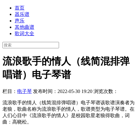
首页
器乐谱
声乐
其他曲谱
歌词大全
流浪歌手的情人（线简混排弹
唱谱）电子琴谱
栏目：
电子琴
发布时间：2022-05-30 19:20
浏览次数：
流浪歌手的情人（线简混排弹唱谱）电子琴谱该歌谱演奏者为
老狼，歌曲名称为流浪歌手的情人，歌谱类型为电子琴谱。在
人们心目中《流浪歌手的情人》是校园歌星老狼得歌曲，词
曲：高晓松。