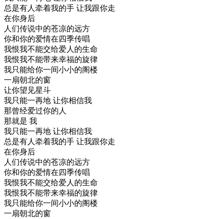
总是有人牵着我的手 让我跟你走
在你身后
人们传说中的苍凉的远方
你和你的爱情在四季传唱
我恨我不能交给爱人的生命
我恨我不能带来幸福的旋律
我只能给你一间小小的阁楼
一扇朝北的窗
让你望见星斗
我只能一再地 让你相信我
那曾经爱过你的人
那就是 我
我只能一再地 让你相信我
总是有人牵着我的手 让我跟你走
在你身后
人们传说中的苍凉的远方
你和你的爱情在四季传唱
我恨我不能交给爱人的生命
我恨我不能带来幸福的旋律
我只能给你一间小小的阁楼
一扇朝北的窗