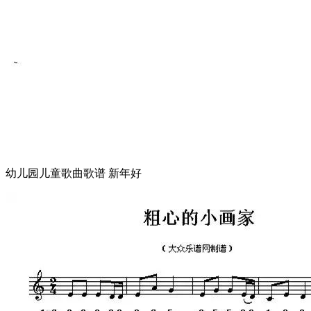
幼儿园儿童歌曲歌谱 新年好