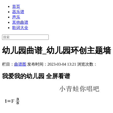
首页
器乐谱
声乐
其他曲谱
歌词大全
幼儿园曲谱_幼儿园环创主题墙
栏目：
曲谱图
发布时间：2023-03-04 13:21
浏览次数：
我爱我的幼儿园 全屏看谱