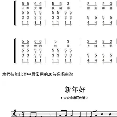
幼师技能比赛中最常用的20首弹唱曲谱