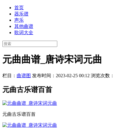
首页
器乐谱
声乐
其他曲谱
歌词大全
元曲曲谱_唐诗宋词元曲
栏目：
曲谱图
发布时间：2023-02-25 00:12
浏览次数：
元曲古乐谱百首
元曲古乐谱百首