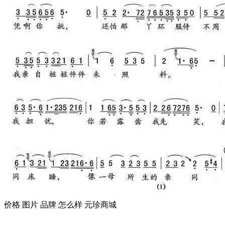
价格 图片 品牌 怎么样 元珍商城