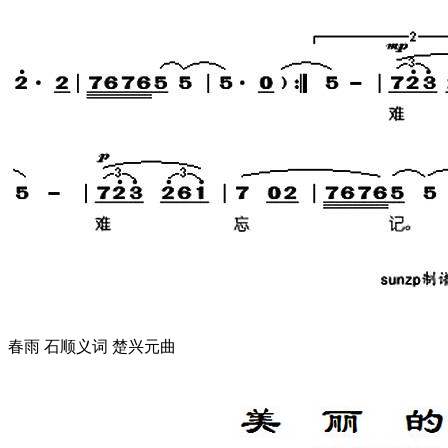
春雨 石顺义词 楚兴元曲