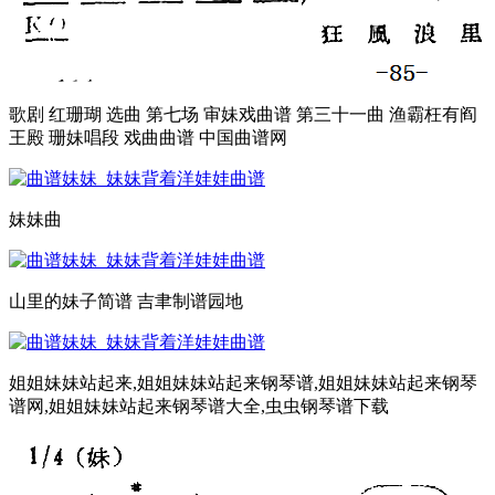
歌剧 红珊瑚 选曲 第七场 审妹戏曲谱 第三十一曲 渔霸枉有阎
王殿 珊妹唱段 戏曲曲谱 中国曲谱网
妹妹曲
山里的妹子简谱 吉聿制谱园地
姐姐妹妹站起来,姐姐妹妹站起来钢琴谱,姐姐妹妹站起来钢琴
谱网,姐姐妹妹站起来钢琴谱大全,虫虫钢琴谱下载