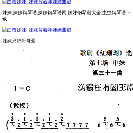
妹妹,妹妹钢琴谱,妹妹钢琴谱网,妹妹钢琴谱大全,虫虫钢琴谱下
载
妹妹只把哥哥爱