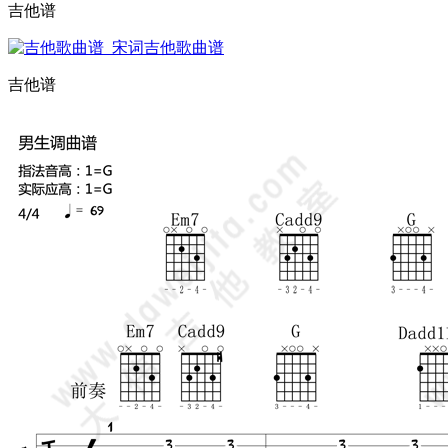
吉他谱
吉他谱