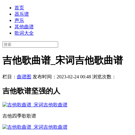
首页
器乐谱
声乐
其他曲谱
歌词大全
吉他歌曲谱_宋词吉他歌曲谱
栏目：
曲谱图
发布时间：2023-02-24 00:48
浏览次数：
吉他歌谱坚强的人
吉他四季歌歌谱