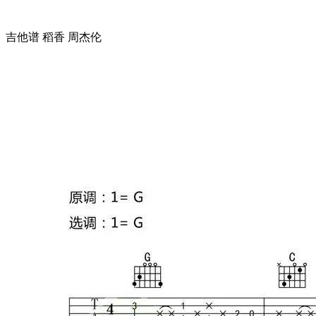
吉他谱 稻香 周杰伦