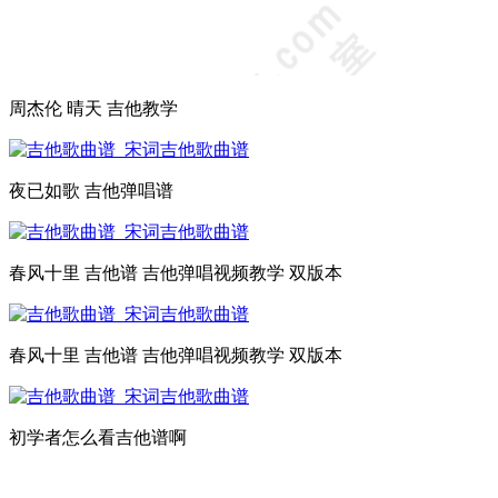
周杰伦 晴天 吉他教学
夜已如歌 吉他弹唱谱
春风十里 吉他谱 吉他弹唱视频教学 双版本
春风十里 吉他谱 吉他弹唱视频教学 双版本
初学者怎么看吉他谱啊