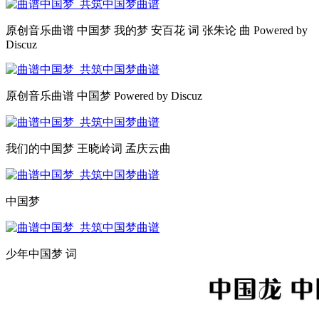
原创音乐曲谱 中国梦 我的梦 安百花 词 张朱论 曲 Powered by
Discuz
原创音乐曲谱 中国梦 Powered by Discuz
我们的中国梦 王晓岭词 孟庆云曲
中国梦
少年中国梦 词