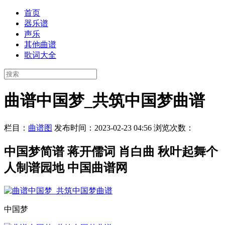
首页
器乐谱
声乐
其他曲谱
歌词大全
曲谱中国梦_共筑中国梦曲谱
栏目：
曲谱图
发布时间：2023-02-23 04:56
浏览次数：
中国梦简谱 蒋开儒词 肖白曲 秋叶起舞个
人制谱园地 中国曲谱网
中国梦