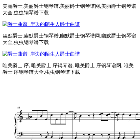
美丽爵士,美丽爵士钢琴谱,美丽爵士钢琴谱网,美丽爵士钢琴谱
大全,虫虫钢琴谱下载
幽默爵士,幽默爵士钢琴谱,幽默爵士钢琴谱网,幽默爵士钢琴谱
大全,虫虫钢琴谱下载
唯美爵士 序, 唯美爵士 序钢琴谱, 唯美爵士 序钢琴谱网, 唯美
爵士 序钢琴谱大全,虫虫钢琴谱下载