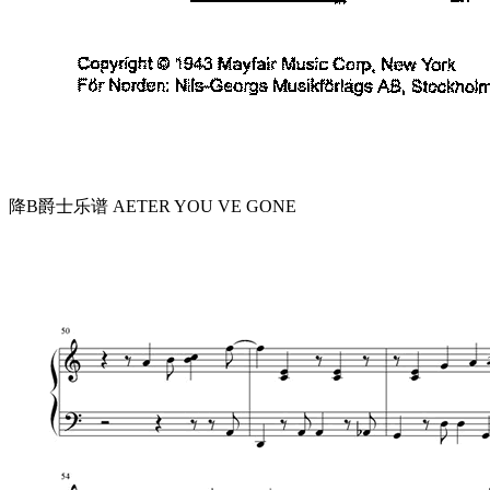
降B爵士乐谱 AETER YOU VE GONE