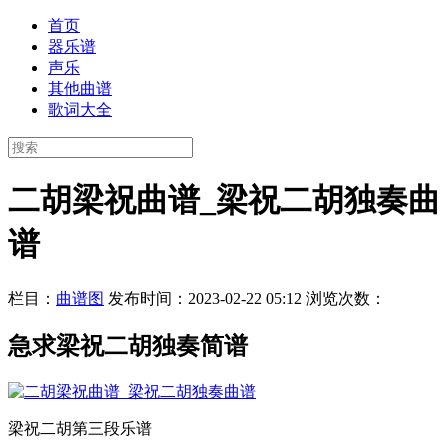
首页
器乐谱
声乐
其他曲谱
歌词大全
二胡梁祝曲谱_梁祝二胡独奏曲
谱
栏目：
曲谱图
发布时间：2023-02-22 05:12
浏览次数：
急求梁祝二胡独奏简谱
梁祝二胡第三段乐谱