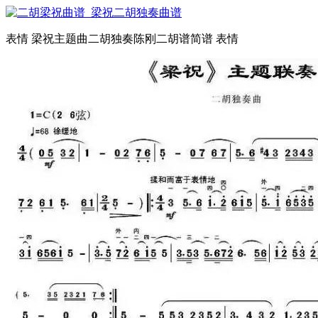
表情 梁祝主题曲二胡独奏陈刚二胡谱简谱 表情