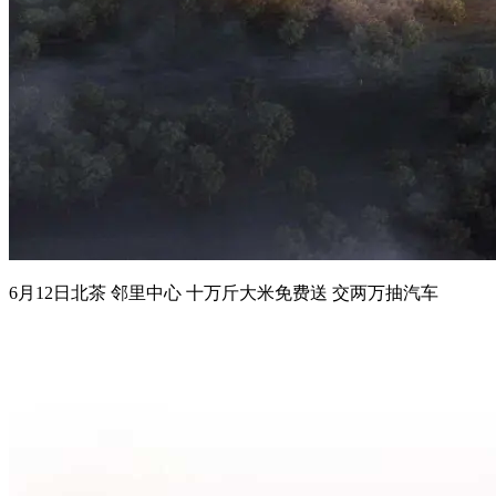
6月12日北茶 邻里中心 十万斤大米免费送 交两万抽汽车