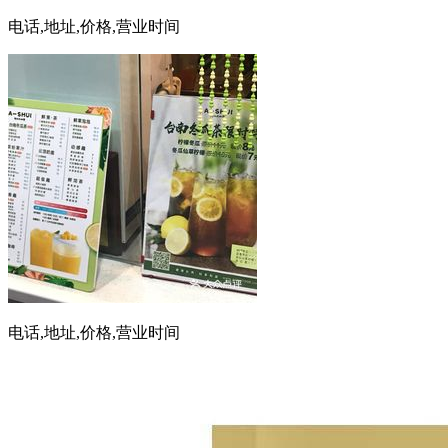
电话,地址,价格,营业时间
电话,地址,价格,营业时间