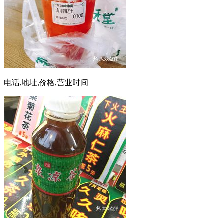
电话,地址,价格,营业时间