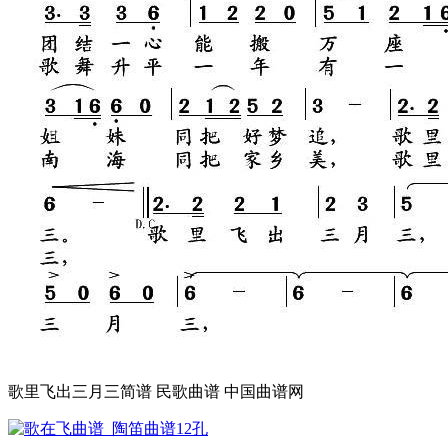
歌里飞出三月三简谱 民歌曲谱 中国曲谱网