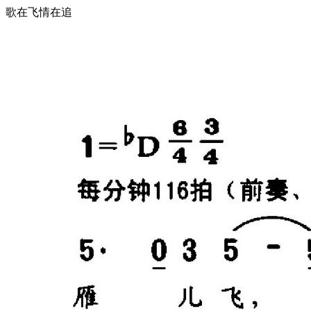
歌在飞情在追