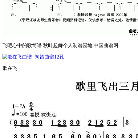
飞吧心中的歌简谱 秋叶起舞个人制谱园地 中国曲谱网
歌在飞