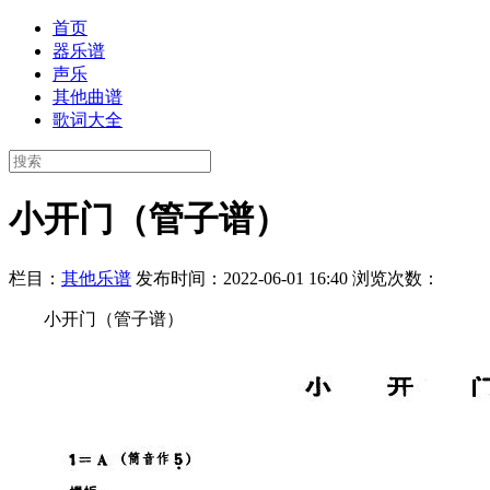
首页
器乐谱
声乐
其他曲谱
歌词大全
小开门（管子谱）
栏目：
其他乐谱
发布时间：2022-06-01 16:40
浏览次数：
小开门（管子谱）