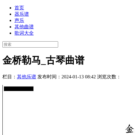
首页
器乐谱
声乐
其他曲谱
歌词大全
金桥勒马_古琴曲谱
栏目：
其他乐谱
发布时间：2024-01-13 08:42
浏览次数：