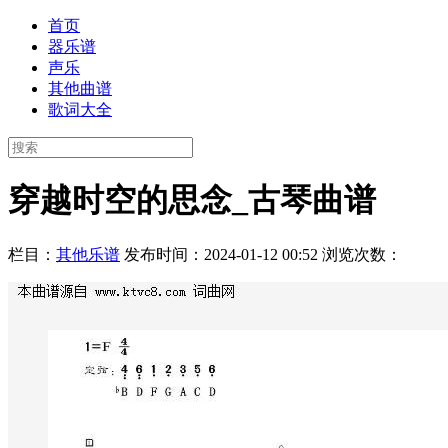
首页
器乐谱
声乐
其他曲谱
歌词大全
穿越时空的思念_古琴曲谱
栏目：
其他乐谱
发布时间：2024-01-12 00:52
浏览次数：